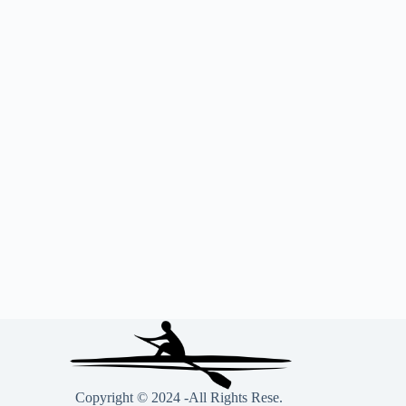
Copyright © 2024 -All Rights Rese.